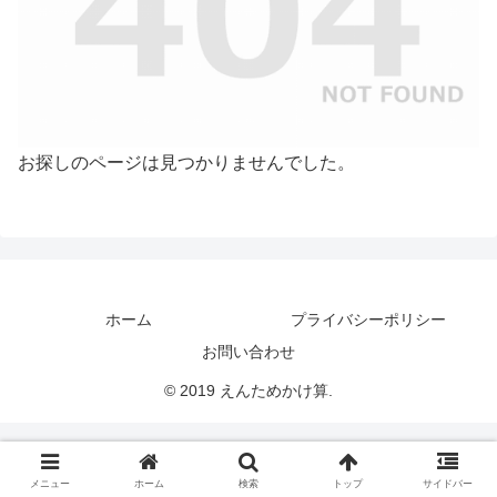
お探しのページは見つかりませんでした。
ホーム
プライバシーポリシー
お問い合わせ
© 2019 えんためかけ算.
メニュー
ホーム
検索
トップ
サイドバー