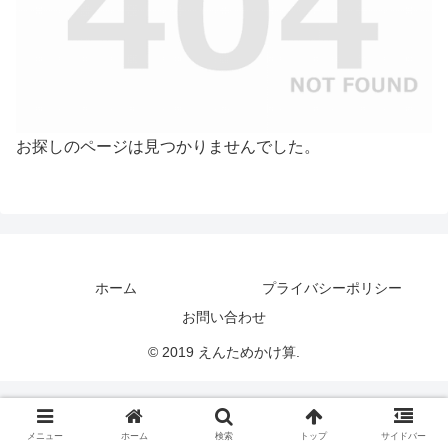
お探しのページは見つかりませんでした。
ホーム
プライバシーポリシー
お問い合わせ
© 2019 えんためかけ算.
メニュー
ホーム
検索
トップ
サイドバー